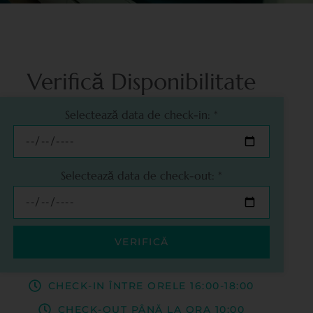
Verifică Disponibilitate
Selectează data de check-in:
*
Selectează data de check-out:
*
VERIFICĂ
CHECK-IN ÎNTRE ORELE 16:00-18:00
CHECK-OUT PÂNĂ LA ORA 10:00