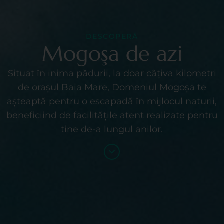
DESCOPERĂ
Mogoşa de azi
Situat în inima pădurii, la doar câțiva kilometri
de orașul Baia Mare, Domeniul Mogoșa te
așteaptă pentru o escapadă în mijlocul naturii,
beneficiind de facilitățile atent realizate pentru
tine de-a lungul anilor.