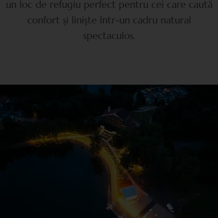
un loc de refugiu perfect pentru cei care caută
confort şi linişte într-un cadru natural
spectaculos.